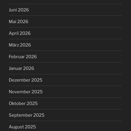
Juni 2026
Mai 2026
April 2026
März 2026
Februar 2026
Januar 2026
Dezember 2025
November 2025
Oktober 2025
September 2025
August 2025