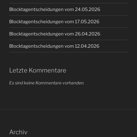
Blocktagentscheidungen vom 24.05.2026
Blocktagentscheidungen vom 17.05.2026
Blocktagentscheidungen vom 26.04.2026
Blocktagentscheidungen vom 12.04.2026
Letzte Kommentare
Es sind keine Kommentare vorhanden.
Archiv