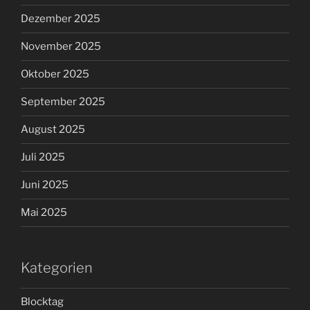
Dezember 2025
November 2025
Oktober 2025
September 2025
August 2025
Juli 2025
Juni 2025
Mai 2025
Kategorien
Blocktag