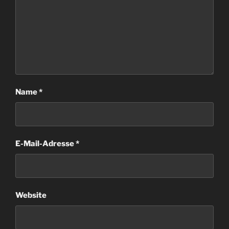
Name
*
E-Mail-Adresse
*
Website