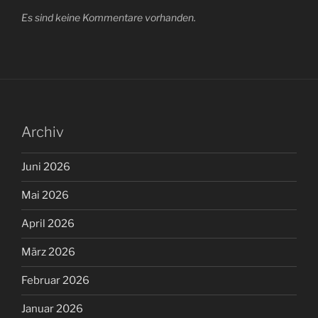
Es sind keine Kommentare vorhanden.
Archiv
Juni 2026
Mai 2026
April 2026
März 2026
Februar 2026
Januar 2026