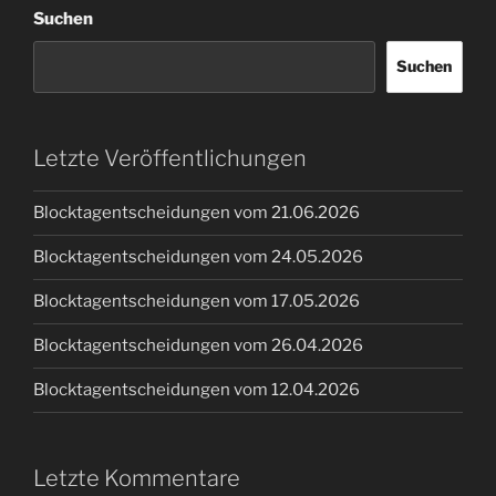
Suchen
Suchen
Letzte Veröffentlichungen
Blocktagentscheidungen vom 21.06.2026
Blocktagentscheidungen vom 24.05.2026
Blocktagentscheidungen vom 17.05.2026
Blocktagentscheidungen vom 26.04.2026
Blocktagentscheidungen vom 12.04.2026
Letzte Kommentare