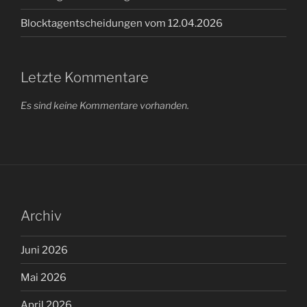
Blocktagentscheidungen vom 12.04.2026
Letzte Kommentare
Es sind keine Kommentare vorhanden.
Archiv
Juni 2026
Mai 2026
April 2026