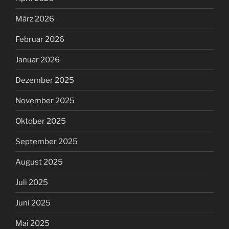
März 2026
Februar 2026
Januar 2026
Dezember 2025
November 2025
Oktober 2025
September 2025
August 2025
Juli 2025
Juni 2025
Mai 2025