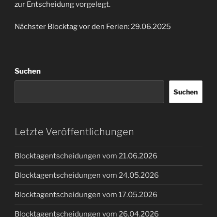
zur Entscheidung vorgelegt.
Nächster Blocktag vor den Ferien: 29.06.2025
Suchen
Suchen
Letzte Veröffentlichungen
Blocktagentscheidungen vom 21.06.2026
Blocktagentscheidungen vom 24.05.2026
Blocktagentscheidungen vom 17.05.2026
Blocktagentscheidungen vom 26.04.2026