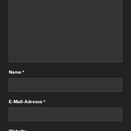
Name
*
E-Mail-Adresse
*