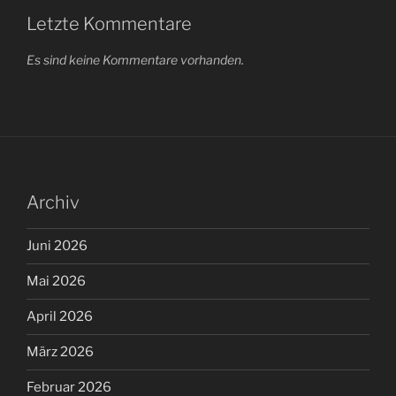
Letzte Kommentare
Es sind keine Kommentare vorhanden.
Archiv
Juni 2026
Mai 2026
April 2026
März 2026
Februar 2026