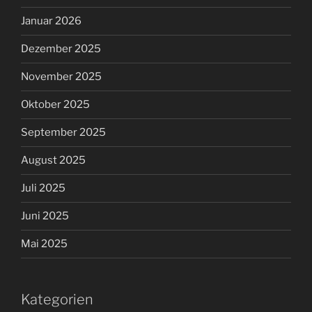
Januar 2026
Dezember 2025
November 2025
Oktober 2025
September 2025
August 2025
Juli 2025
Juni 2025
Mai 2025
Kategorien