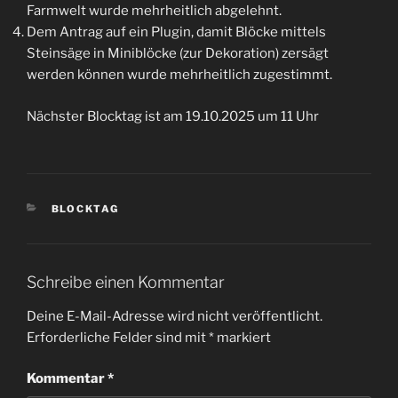
Farmwelt wurde mehrheitlich abgelehnt.
Dem Antrag auf ein Plugin, damit Blöcke mittels
Steinsäge in Miniblöcke (zur Dekoration) zersägt
werden können wurde mehrheitlich zugestimmt.
Nächster Blocktag ist am 19.10.2025 um 11 Uhr
KATEGORIEN
BLOCKTAG
Schreibe einen Kommentar
Deine E-Mail-Adresse wird nicht veröffentlicht.
Erforderliche Felder sind mit
*
markiert
Kommentar
*