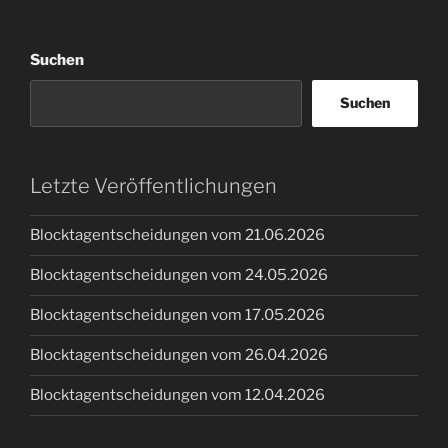
Suchen
Suchen
Letzte Veröffentlichungen
Blocktagentscheidungen vom 21.06.2026
Blocktagentscheidungen vom 24.05.2026
Blocktagentscheidungen vom 17.05.2026
Blocktagentscheidungen vom 26.04.2026
Blocktagentscheidungen vom 12.04.2026