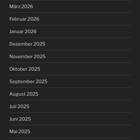
März 2026
Februar 2026
Januar 2026
Dezember 2025
November 2025
Oktober 2025
September 2025
August 2025
Juli 2025
Juni 2025
Mai 2025