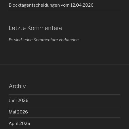
Blocktagentscheidungen vom 12.04.2026
Letzte Kommentare
Es sind keine Kommentare vorhanden.
Archiv
Juni 2026
Mai 2026
April 2026