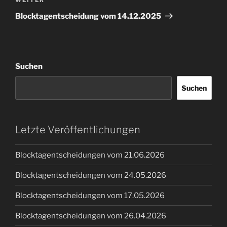
Nächster
Beitrag
Blocktagentscheidung vom 14.12.2025
Suchen
Suchen
Letzte Veröffentlichungen
Blocktagentscheidungen vom 21.06.2026
Blocktagentscheidungen vom 24.05.2026
Blocktagentscheidungen vom 17.05.2026
Blocktagentscheidungen vom 26.04.2026