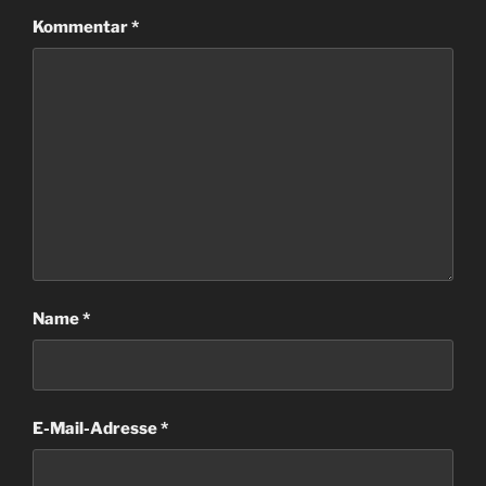
Kommentar
*
Name
*
E-Mail-Adresse
*