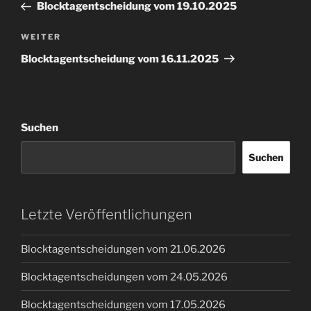
Beitrag
Blocktagentscheidung vom 19.10.2025
Nächster
WEITER
Beitrag
Blocktagentscheidung vom 16.11.2025
Suchen
Suchen
Letzte Veröffentlichungen
Blocktagentscheidungen vom 21.06.2026
Blocktagentscheidungen vom 24.05.2026
Blocktagentscheidungen vom 17.05.2026