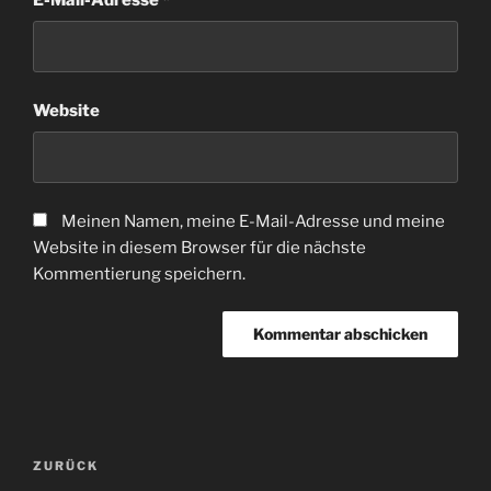
Website
Meinen Namen, meine E-Mail-Adresse und meine
Website in diesem Browser für die nächste
Kommentierung speichern.
Beitragsnavigation
Vorheriger
ZURÜCK