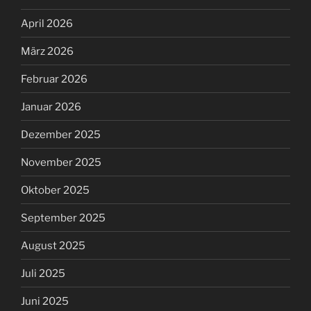
April 2026
März 2026
Februar 2026
Januar 2026
Dezember 2025
November 2025
Oktober 2025
September 2025
August 2025
Juli 2025
Juni 2025