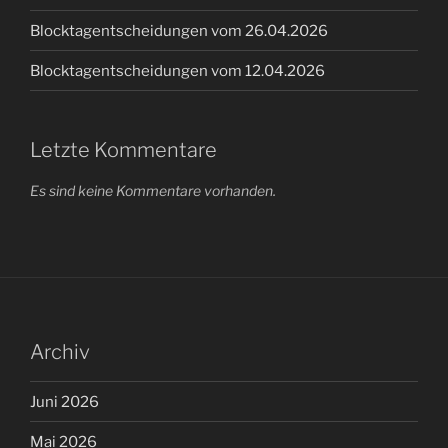
Blocktagentscheidungen vom 26.04.2026
Blocktagentscheidungen vom 12.04.2026
Letzte Kommentare
Es sind keine Kommentare vorhanden.
Archiv
Juni 2026
Mai 2026