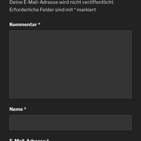
Deine E-Mail-Adresse wird nicht veröffentlicht.
Erforderliche Felder sind mit
*
markiert
Kommentar
*
Name
*
E-Mail-Adresse
*