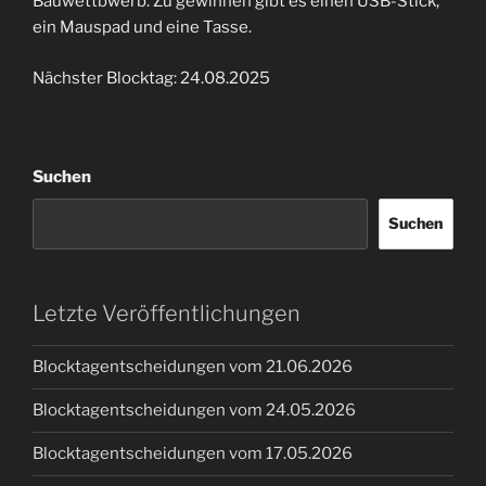
Bauwettbwerb. Zu gewinnen gibt es einen USB-Stick,
ein Mauspad und eine Tasse.
Nächster Blocktag: 24.08.2025
Suchen
Suchen
Letzte Veröffentlichungen
Blocktagentscheidungen vom 21.06.2026
Blocktagentscheidungen vom 24.05.2026
Blocktagentscheidungen vom 17.05.2026