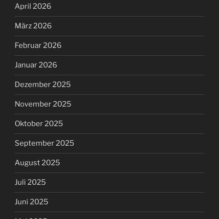
April 2026
März 2026
Februar 2026
Januar 2026
Dezember 2025
November 2025
Oktober 2025
September 2025
August 2025
Juli 2025
Juni 2025