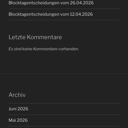
Blocktagentscheidungen vom 26.04.2026
Blocktagentscheidungen vom 12.04.2026
Letzte Kommentare
Es sind keine Kommentare vorhanden.
Archiv
Juni 2026
Mai 2026